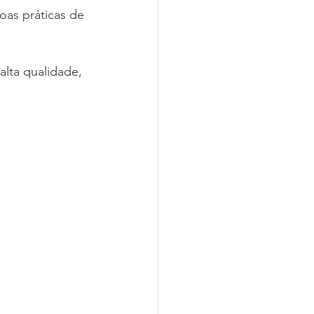
as práticas de 
alta qualidade, 