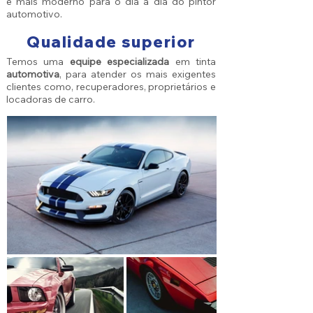
e mais moderno para o dia a dia do pintor
automotivo.
Qualidade superior
Temos uma
equipe especializada
em tinta
automotiva
, para atender os mais exigentes
clientes como, recuperadores, proprietários e
locadoras de carro.