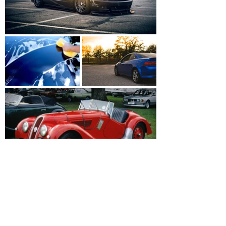
Comercial: