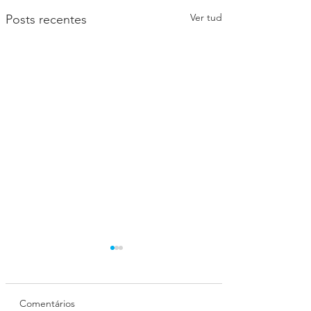
Ver tudo
Posts recentes
Comentários