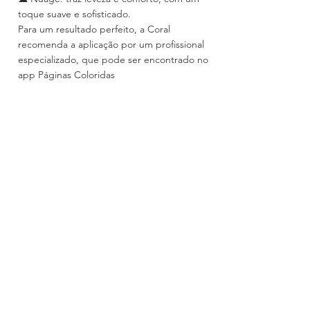
toque suave e sofisticado.
Para um resultado perfeito, a Coral 
recomenda a aplicação por um profissional 
especializado, que pode ser encontrado no 
app Páginas Coloridas